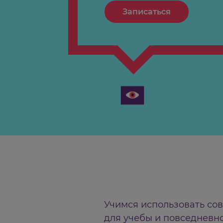
Записаться