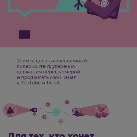
Учимся делать качественный
видеоконтент, уверенно
держаться перед камерой
и продвигать свой канал
в YouTube и TikTok
Для тех, кто хочет