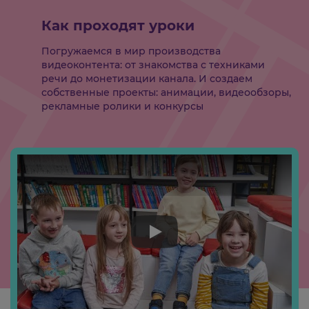
Как проходят уроки
Погружаемся в мир производства
видеоконтента: от знакомства с техниками
речи до монетизации канала. И создаем
собственные проекты: анимации, видеообзоры,
рекламные ролики и конкурсы
Play