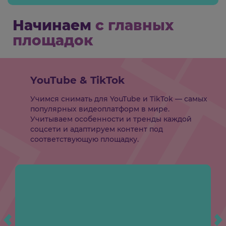
Начинаем
с главных
площадок
YouTube & TikTok
Учимся снимать для YouTube и TikTok — самых
популярных видеоплатформ в мире.
Учитываем особенности и тренды каждой
соцсети и адаптируем контент под
соответствующую площадку.