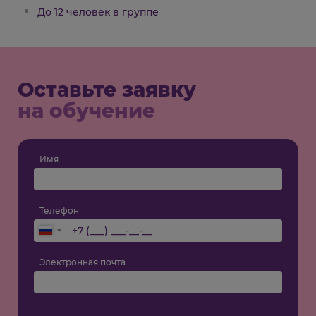
До 12 человек в группе
Оставьте заявку
на обучение
Имя
Телефон
Электронная почта