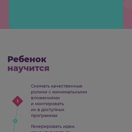
Ребенок
научится
Снимать качественные
ролики с минимальными
вложениями
и монтировать
их в доступных
программах
Генерировать идеи,