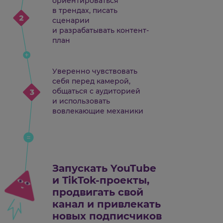
ориентироваться
в трендах, писать
сценарии
и разрабатывать контент-
план
Уверенно чувствовать
себя перед камерой,
общаться с аудиторией
и использовать
вовлекающие механики
Запускать YouTube
и TikTok-проекты,
продвигать свой
канал и привлекать
новых подписчиков