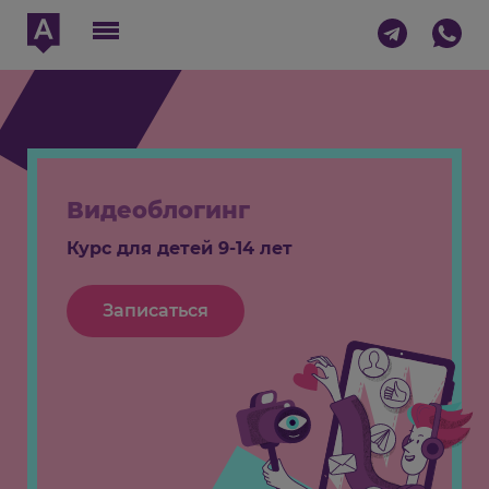
Видеоблогинг
Курс для детей 9-14 лет
Записаться