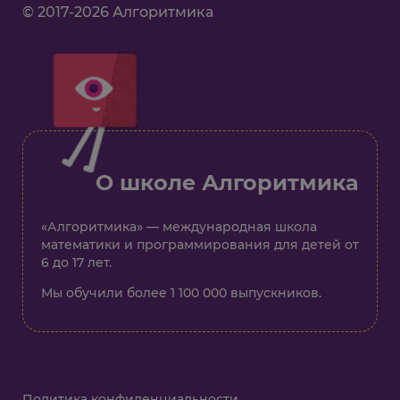
© 2017-2026 Алгоритмика
О школе Алгоритмика
«Алгоритмика» — международная школа
математики и программирования для детей от
6 до 17 лет.
Мы обучили более 1 100 000 выпускников.
Политика конфиденциальности