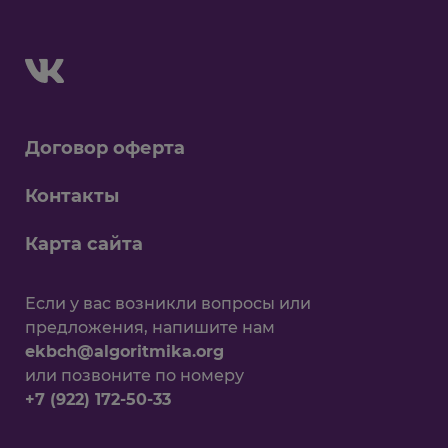
Договор оферта
Контакты
Карта сайта
Еcли у вас возникли вопросы или
предложения, напишите нам
ekbch@algoritmika.org
или позвоните по номеру
+7 (922) 172-50-33