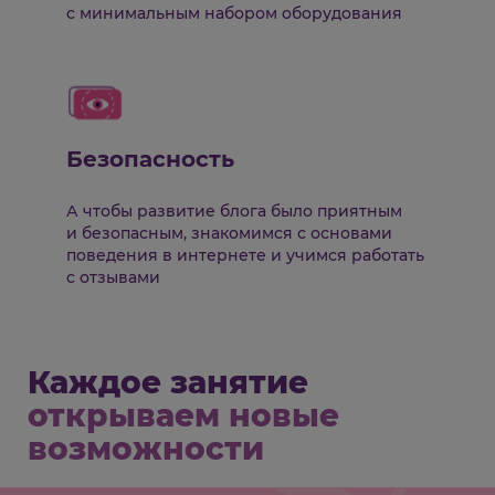
с минимальным набором оборудования
Безопасность
А чтобы развитие блога было приятным
и безопасным, знакомимся с основами
поведения в интернете и учимся работать
с отзывами
Каждое занятие
открываем новые
возможности