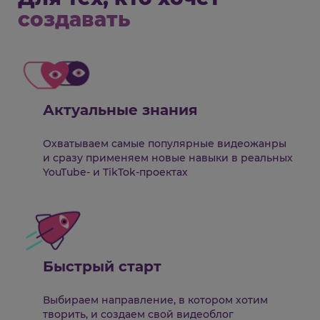
создавать
Актуальные знания
Охватываем самые популярные видеожанры
и сразу применяем новые навыки в реальных
YouTube- и TikTok-проектах
Быстрый старт
Выбираем направление, в котором хотим
творить, и создаем свой видеоблог